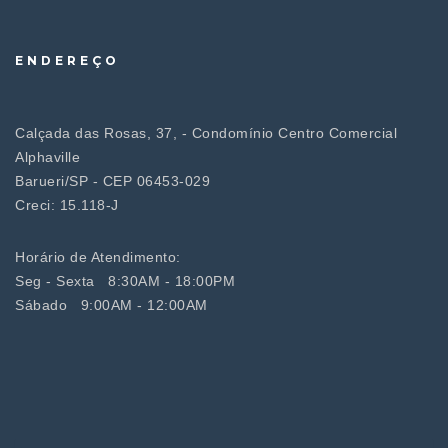
ENDEREÇO
Calçada das Rosas, 37, - Condomínio Centro Comercial
Alphaville
Barueri/SP - CEP 06453-029
Creci: 15.118-J
Horário de Atendimento:
Seg - Sexta 8:30AM - 18:00PM
Sábado 9:00AM - 12:00AM