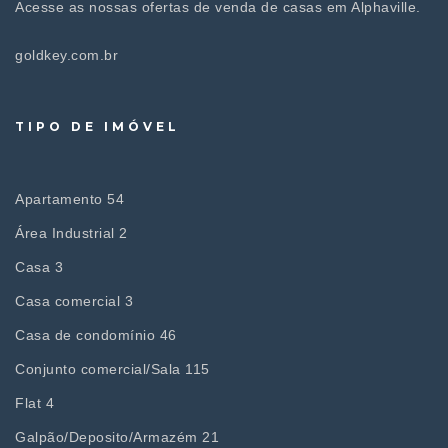
Acesse as nossas ofertas de venda de casas em Alphaville.
goldkey.com.br
TIPO DE IMÓVEL
Apartamento 54
Área Industrial 2
Casa 3
Casa comercial 3
Casa de condomínio 46
Conjunto comercial/Sala 115
Flat 4
Galpão/Deposito/Armazém 21